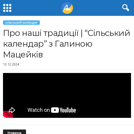
СІЛЬСЬКИЙ КАЛЕНДАР
Про наші традиції | “Сільський
календар” з Галиною
Мацейків
13.12.2024
Новини