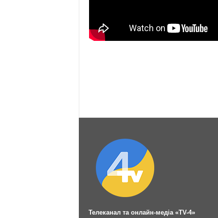
Телеканал та онлайн-медіа «TV-4»