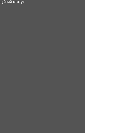
ційний статут