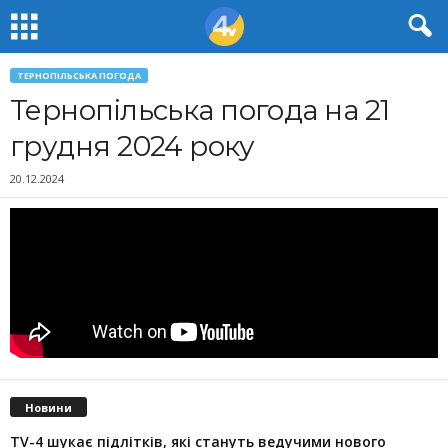
ТЕРНОПІЛЬСЬКА ПОГОДА
Тернопільська погода на 21
грудня 2024 року
20.12.2024
Новини
TV-4 шукає підлітків, які стануть ведучими нового