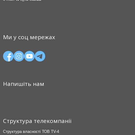
Ми у соц мережах
Напишіть нам
Структура телекомпанії
Структура власності ТОВ TV-4