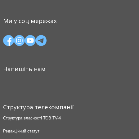
Ми у соц мережах
Напишіть нам
Структура телекомпанії
Структура власності ТОВ TV-4
Редакційний статут