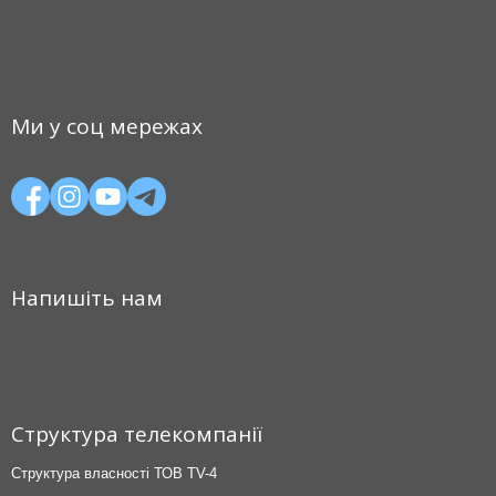
Ми у соц мережах
Напишіть нам
Структура телекомпанії
Структура власності ТОВ TV-4