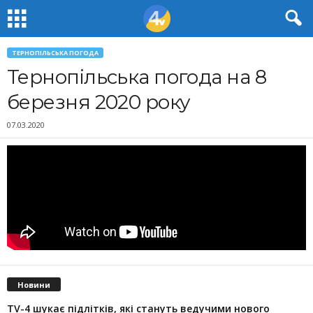
ТЕРНОПІЛЬСЬКА ПОГОДА
Тернопільська погода на 8
березня 2020 року
07.03.2020
Новини
TV-4 шукає підлітків, які стануть ведучими нового