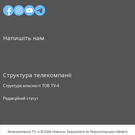
Напишіть нам
Структура телекомпанії
Структура власності ТОВ TV-4
Редакційний статут
Телекомпанія TV-4 © 2026 Новини Тернополя та Тернопільської області