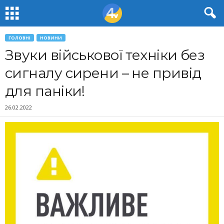
ГОЛОВНІ
НОВИНИ
Звуки військової техніки без
сигналу сирени – не привід
для паніки!
26.02.2022