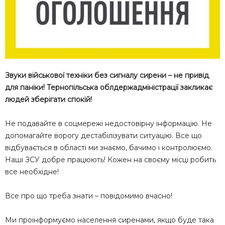
Звуки військової техніки без сигналу сирени – не привід
для паніки! Тернопільська облдержадміністрації закликає
людей зберігати спокій!
Не подавайте в соцмережі недостовірну інформацію. Не
допомагайте ворогу дестабілізувати ситуацію. Все що
відбувається в області ми знаємо, бачимо і контролюємо.
Наші ЗСУ добре працюють! Кожен на своєму місці робить
все необхідне!
Все про що треба знати – повідомимо вчасно!
Ми проінформуємо населення сиренами, якщо буде така