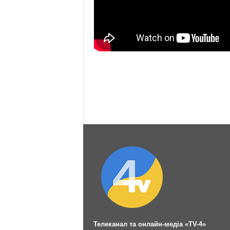
Телеканал та онлайн-медіа «TV-4»