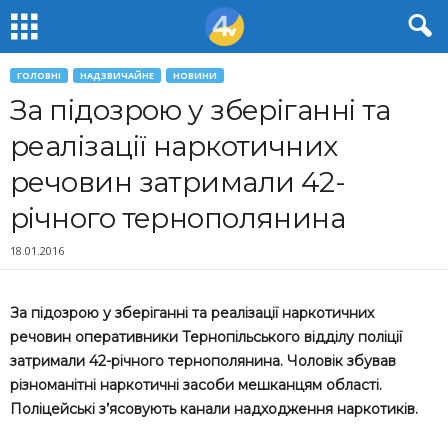
ГОЛОВНІ
НАДЗВИЧАЙНЕ
НОВИНИ
За підозрою у зберіганні та
реалізації наркотичних
речовин затримали 42-
річного тернополянина
18.01.2016
За підозрою у зберіганні та реалізації наркотичних
речовин оперативники Тернопільського відділу поліції
затримали 42-річного тернополянина. Чоловік збував
різноманітні наркотичні засоби мешканцям області.
Поліцейські з’ясовують канали надходження наркотиків.