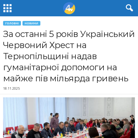
ГОЛОВНІ
НОВИНИ
За останні 5 років Український
Червоний Хрест на
Тернопільщині надав
гуманітарної допомоги на
майже пів мільярда гривень
18.11.2025