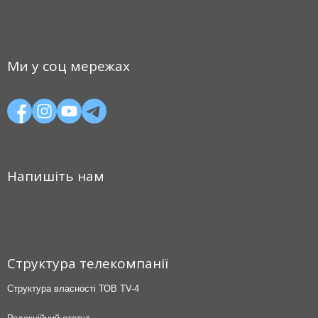
Ми у соц мережах
Напишіть нам
Структура телекомпанії
Структура власності ТОВ TV-4