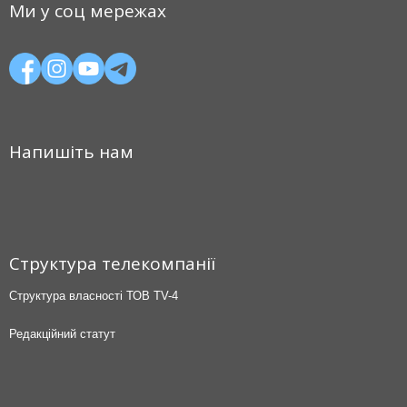
Ми у соц мережах
Напишіть нам
Структура телекомпанії
Структура власності ТОВ TV-4
Редакційний статут