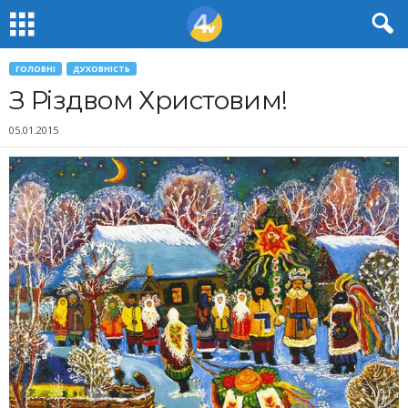
ГОЛОВНІ
ДУХОВНІСТЬ
З Різдвом Христовим!
05.01.2015