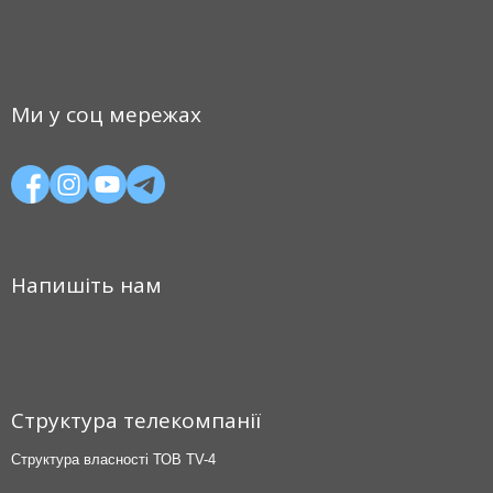
Ми у соц мережах
Напишіть нам
Структура телекомпанії
Структура власності ТОВ TV-4