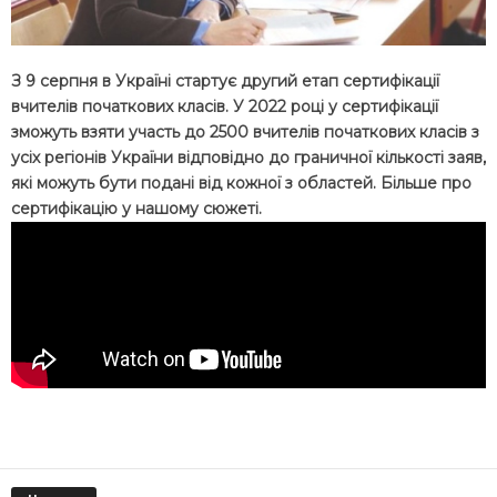
З 9 серпня в Україні стартує другий етап сертифікації
вчителів початкових класів. У 2022 році у сертифікації
зможуть взяти участь до 2500 вчителів початкових класів з
усіх регіонів України відповідно до граничної кількості заяв,
які можуть бути подані від кожної з областей. Більше про
сертифікацію у нашому сюжеті.