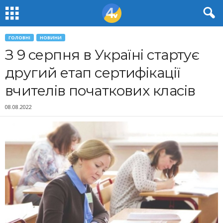
ГОЛОВНІ
НОВИНИ
З 9 серпня в Україні стартує
другий етап сертифікації
вчителів початкових класів
08.08.2022