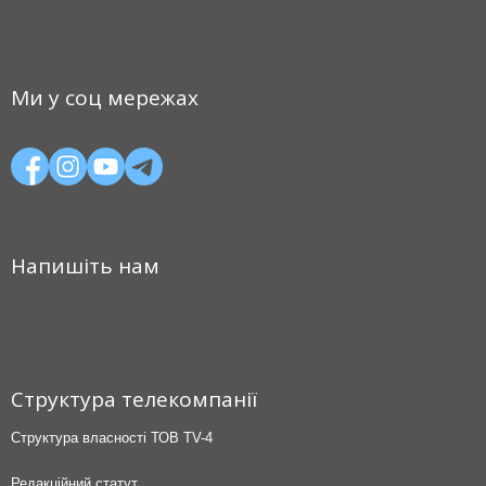
Ми у соц мережах
Напишіть нам
Структура телекомпанії
Структура власності ТОВ TV-4
Редакційний статут