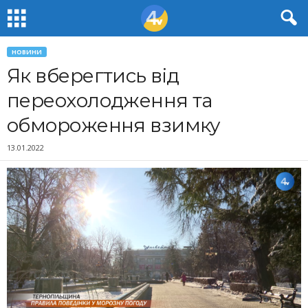
НОВИНИ
Як вберегтись від
переохолодження та
обмороження взимку
13.01.2022