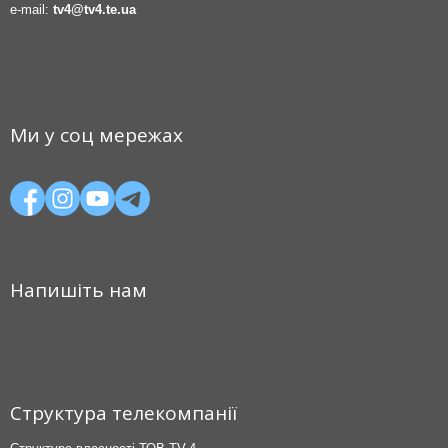
e-mail:
tv4@tv4.te.ua
Ми у соц мережах
Напишіть нам
Структура телекомпанії