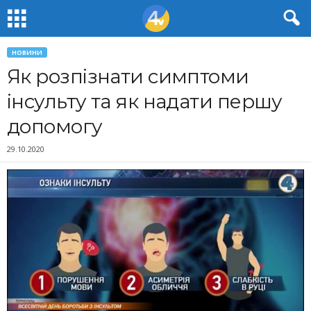
НОВИНИ
Як розпізнати симптоми
інсульту та як надати першу
допомогу
29.10.2020