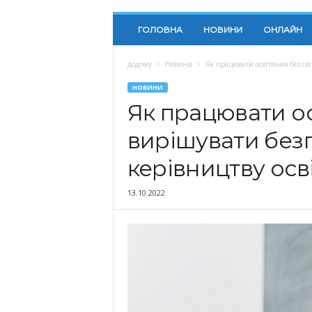
ГОЛОВНА
НОВИНИ
ОНЛАЙН
додому
Новини
Як працювати освітянам без сві
НОВИНИ
Як працювати ос
вирішувати без
керівництву осв
13.10.2022