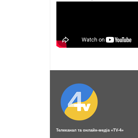
Телеканал та онлайн-медіа «TV-4»