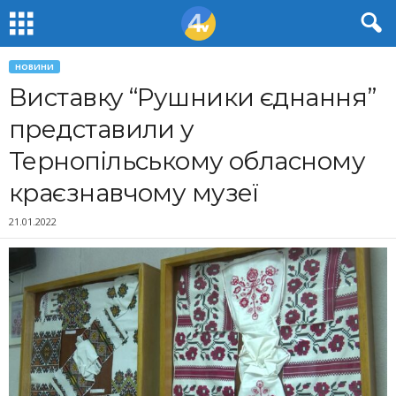
НОВИНИ
Виставку “Рушники єднання”
представили у
Тернопільському обласному
краєзнавчому музеї
21.01.2022