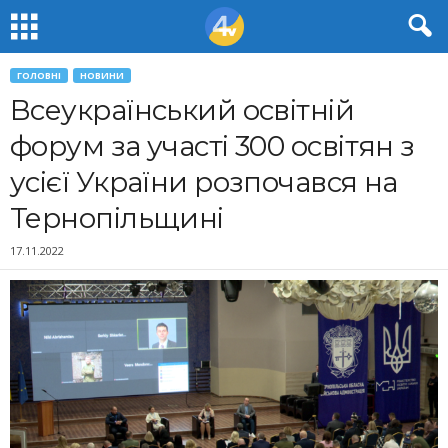
ГОЛОВНІ
НОВИНИ
Всеукраїнський освітній
форум за участі 300 освітян з
усієї України розпочався на
Тернопільщині
17.11.2022