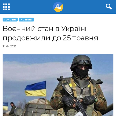
ГОЛОВНІ
НОВИНИ
Воєнний стан в Україні
продовжили до 25 травня
21.04.2022