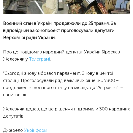
Воєнний стан в Україні продовжили до 25 травня. За
відповідний законопроект проголосували депутати
Верховної ради України.
Про це повідомив народний депутат України Ярослав
Железняк у
Телеграмі
.
“Сьогодні знову зібрався парламент. Знову в центрі
столиці. Проголосували ряд важливих рішень… 7300 –
продовження воєнного стану на місяць, до 25 травня”, –
написав він.
Железняк додав, що це рішення підтримали 300 народних
депутатів.
Джерело
Укрінформ