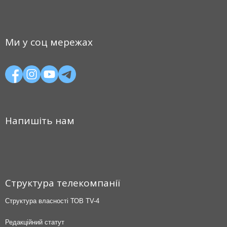
Ми у соц мережах
Напишіть нам
Структура телекомпанії
Структура власності ТОВ TV-4
Редакційний статут