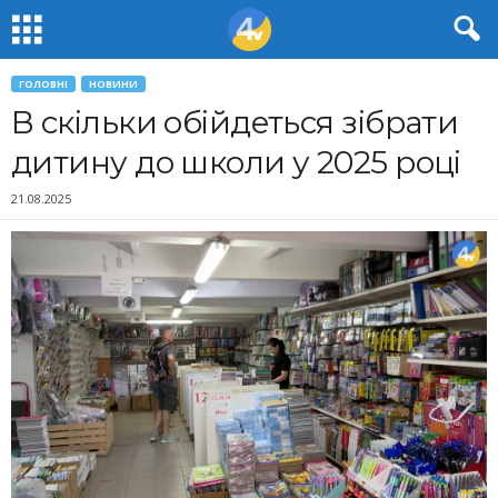
ГОЛОВНІ
НОВИНИ
В скільки обійдеться зібрати
дитину до школи у 2025 році
21.08.2025