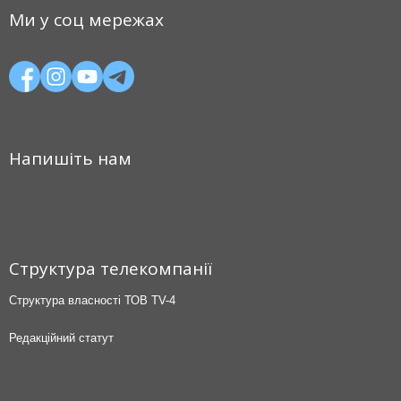
Ми у соц мережах
Напишіть нам
Структура телекомпанії
Структура власності ТОВ TV-4
Редакційний статут