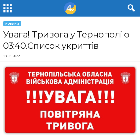
НОВИНИ
Увага! Тривога у Тернополі о
03:40.Список укриттів
13.03.2022