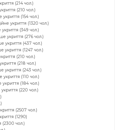
криття (214 чол.)
укриття (210 чол.)
 укриття (154 чол.)
ійне укриття (1320 чол.)
 укриття (349 чол.)
ше укриття (276 чол.)
е укриття (437 чол.)
е укриття (1247 чол.)
укриття (210 чол.)
укриття (218 чол.)
е укриття (243 чол.)
 укриття (110 чол.)
 укриття (184 чол.)
укриття (220 чол.)
)
)
криття (2507 чол.)
криття (1290)
 (2300 чол.)