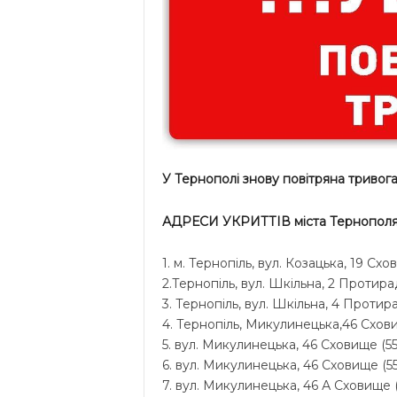
У Тернополі знову повітряна тривога 
АДРЕСИ УКРИТТІВ міста Тернополя!
1. м. Тернопіль, вул. Козацька, 19 С
2.Тернопіль, вул. Шкільна, 2 Протира
3. Тернопіль, вул. Шкільна, 4 Протира
4. Тернопіль, Микулинецька,46 Схови
5. вул. Микулинецька, 46 Сховище (55
6. вул. Микулинецька, 46 Сховище (55
7. вул. Микулинецька, 46 А Сховище (