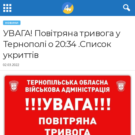
НОВИНИ
УВАГА! Повітряна тривога у
Тернополі о 20:34 .Список
укриттів
02.03.2022