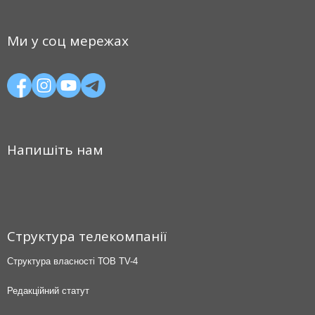
Ми у соц мережах
Напишіть нам
Структура телекомпанії
Структура власності ТОВ TV-4
Редакційний статут