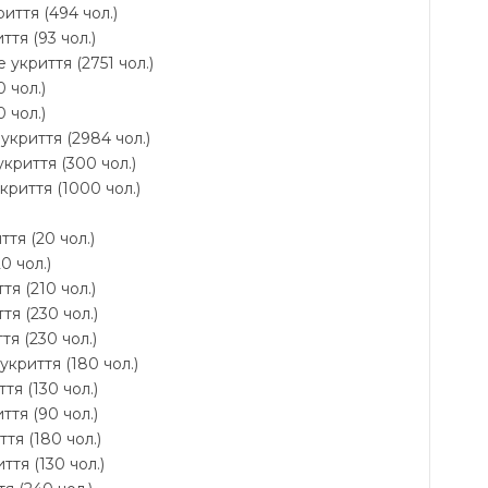
иття (494 чол.)
ття (93 чол.)
 укриття (2751 чол.)
 чол.)
 чол.)
укриття (2984 чол.)
криття (300 чол.)
укриття (1000 чол.)
ття (20 чол.)
0 чол.)
тя (210 чол.)
тя (230 чол.)
тя (230 чол.)
 укриття (180 чол.)
тя (130 чол.)
ття (90 чол.)
тя (180 чол.)
ття (130 чол.)