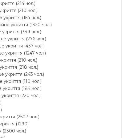
криття (214 чол.)
укриття (210 чол.)
 укриття (154 чол.)
ійне укриття (1320 чол.)
 укриття (349 чол.)
ше укриття (276 чол.)
е укриття (437 чол.)
е укриття (1247 чол.)
укриття (210 чол.)
укриття (218 чол.)
е укриття (243 чол.)
 укриття (110 чол.)
 укриття (184 чол.)
укриття (220 чол.)
)
)
криття (2507 чол.)
криття (1290)
 (2300 чол.)