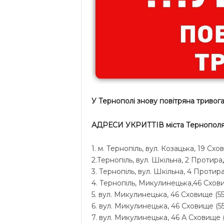
У Тернополі знову повітряна тривога 
АДРЕСИ УКРИТТІВ міста Тернополя!
1. м. Тернопіль, вул. Козацька, 19 С
2.Тернопіль, вул. Шкільна, 2 Протира
3. Тернопіль, вул. Шкільна, 4 Протира
4. Тернопіль, Микулинецька,46 Схови
5. вул. Микулинецька, 46 Сховище (55
6. вул. Микулинецька, 46 Сховище (55
7. вул. Микулинецька, 46 А Сховище (