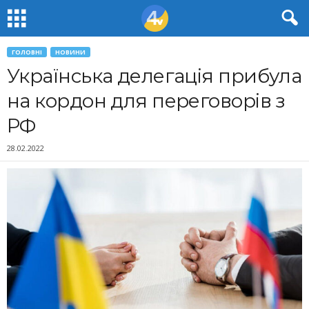
ГОЛОВНІ
НОВИНИ
Українська делегація прибула
на кордон для переговорів з
РФ
28.02.2022