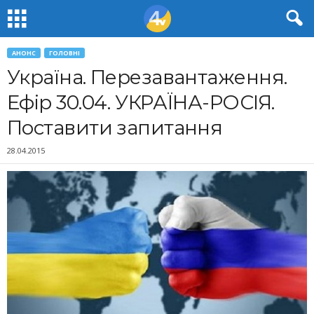
АНОНС
ГОЛОВНІ
Україна. Перезавантаження.
Ефір 30.04. УКРАЇНА-РОСІЯ.
Поставити запитання
28.04.2015