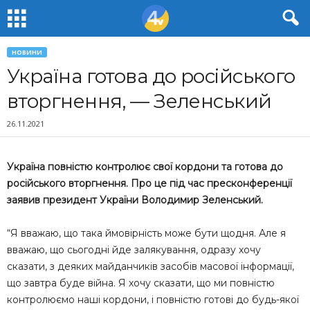
НОВИНИ
Україна готова до російського
вторгнення, — Зеленський
26.11.2021
Україна повністю контролює свої кордони та готова до
російського вторгнення. Про це під час пресконференції
заявив президент України Володимир Зеленський.
“Я вважаю, що така ймовірність може бути щодня. Але я
вважаю, що сьогодні йде залякування, одразу хочу
сказати, з деяких майданчиків засобів масової інформації,
що завтра буде війна. Я хочу сказати, що ми повністю
контролюємо наші кордони, і повністю готові до будь-якої