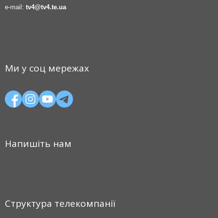
e-mail:
tv4@tv4.te.ua
Ми у соц мережах
Напишіть нам
Структура телекомпанії