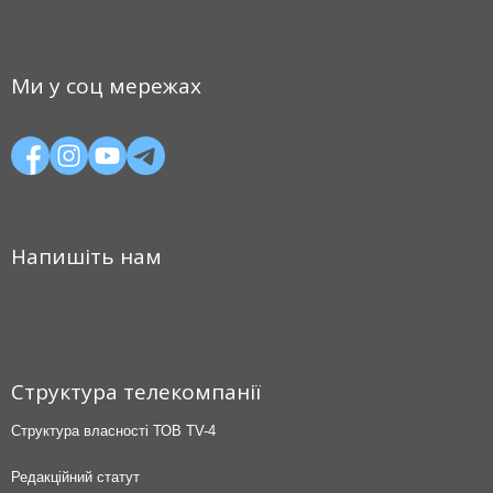
Ми у соц мережах
Напишіть нам
Структура телекомпанії
Структура власності ТОВ TV-4
Редакційний статут