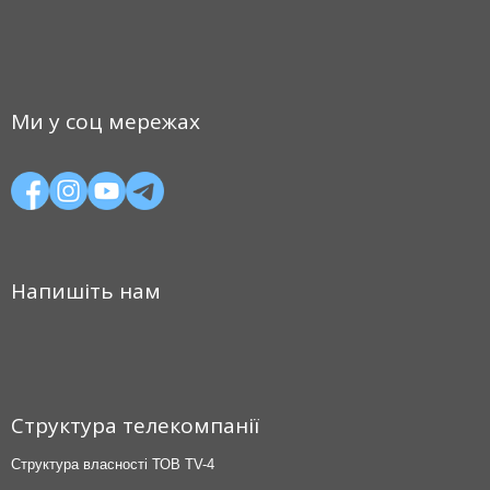
Ми у соц мережах
Напишіть нам
Структура телекомпанії
Структура власності ТОВ TV-4