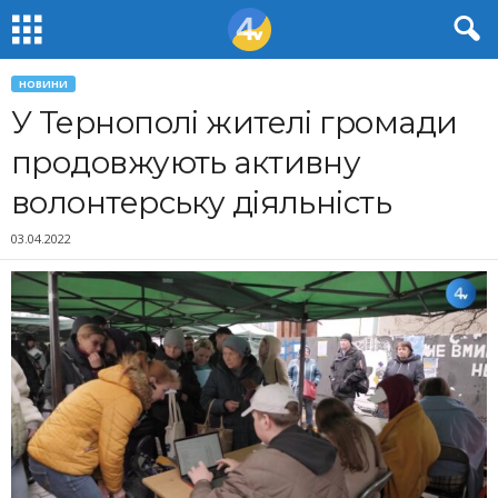
НОВИНИ
У Тернополі жителі громади
продовжують активну
волонтерську діяльність
03.04.2022