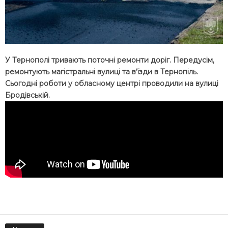
У Тернополі тривають поточні ремонти доріг. Передусім,
ремонтують магістральні вулиці та в’їзди в Тернопіль.
Сьогодні роботи у обласному центрі проводили на вулиці
Бродівській.