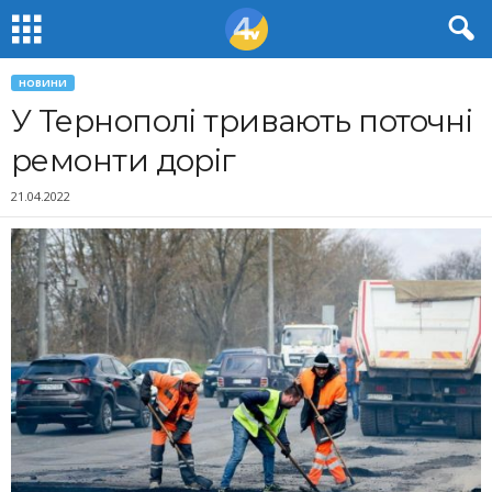
НОВИНИ
У Тернополі тривають поточні
ремонти доріг
21.04.2022