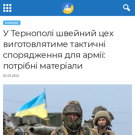
НОВИНИ
У Тернополі швейний цех
виготовлятиме тактичні
спорядження для армії:
потрібні матеріали
02.03.2022