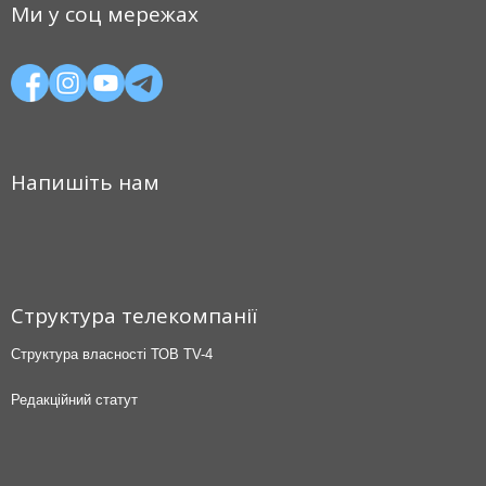
Ми у соц мережах
Напишіть нам
Структура телекомпанії
Структура власності ТОВ TV-4
Редакційний статут