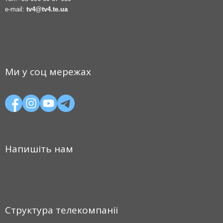
e-mail:
tv4@tv4.te.ua
Ми у соц мережах
Напишіть нам
Структура телекомпанії