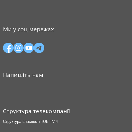
Ми у соц мережах
Напишіть нам
Структура телекомпанії
Структура власності ТОВ TV-4