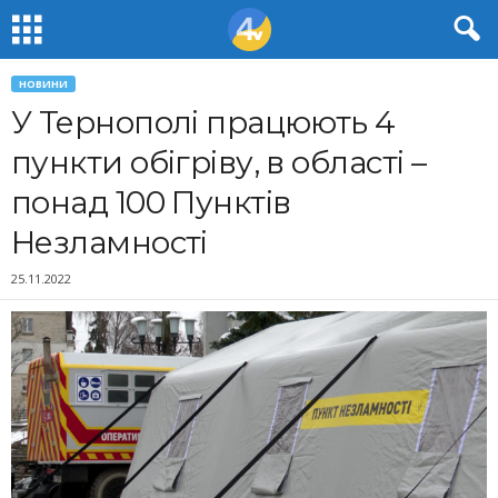
НОВИНИ
У Тернополі працюють 4
пункти обігріву, в області –
понад 100 Пунктів
Незламності
25.11.2022