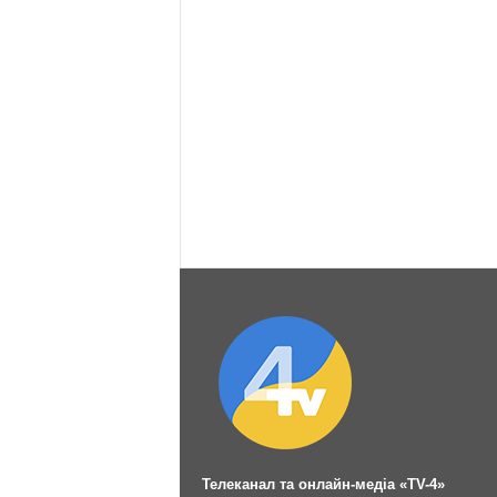
Телеканал та онлайн-медіа «TV-4»