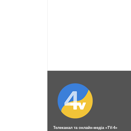
Телеканал та онлайн-медіа «TV-4»