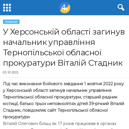
НОВИНИ
У Херсонській області загинув
начальник управління
Тернопільської обласної
прокуратури Віталій Стадник
05.10.2022
Під час виконання бойового завдання 1 жовтня 2022 року
у Херсонській області загинув начальник управління
Тернопільської обласної прокуратури, старший радник
юстиції, батько трьох неповнолітніх дітей 39-річний Віталій
Стадник, повідомляє сайт Тернопільської обласної
прокуратури
Віталій Олегович більш як 17 років працював в органах