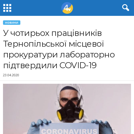
НОВИНИ
У чотирьох працівників
Тернопільської місцевої
прокуратури лабораторно
підтвердили COVID-19
23.04.2020