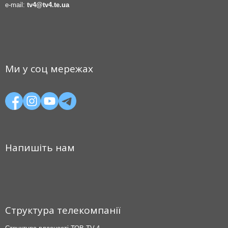
e-mail:
tv4@tv4.te.ua
Ми у соц мережах
Напишіть нам
Структура телекомпанії