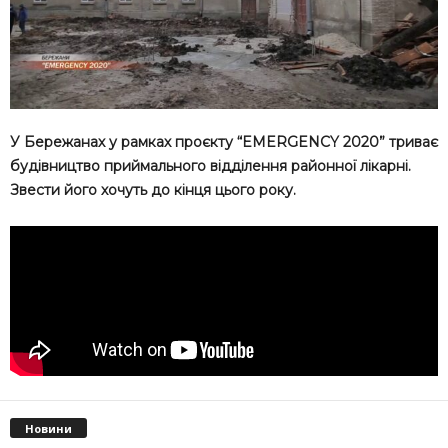
У Бережанах у рамках проєкту “EMERGENCY 2020” триває
будівництво приймального відділення районної лікарні.
Звести його хочуть до кінця цього року.
Новини