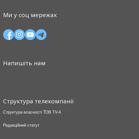
Ми у соц мережах
Напишіть нам
Структура телекомпанії
Структура власності ТОВ TV-4
Редакційний статут