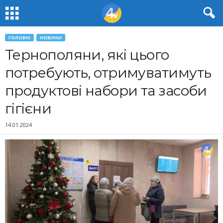
ГОЛОВНІ
НОВИНИ
Тернополяни, які цього
потребують, отримуватимуть
продуктові набори та засоби
гігієни
14.01.2024