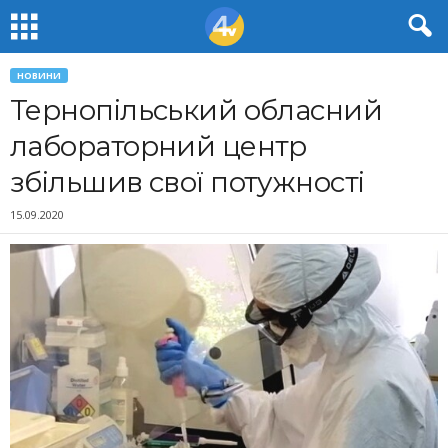
НОВИНИ
Тернопільський обласний
лабораторний центр
збільшив свої потужності
15.09.2020