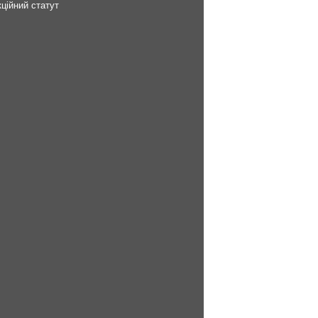
ційний статут